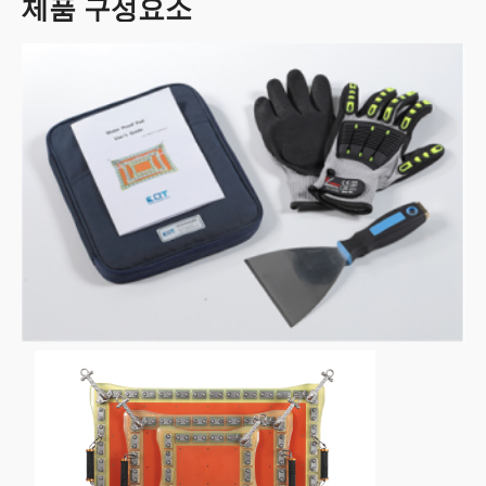
제품 구성요소