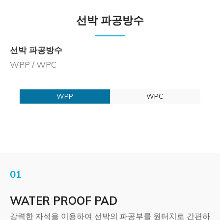
선박 파공방수
선박 파공방수
WPP / WPC
WPP
WPC
01
WATER PROOF PAD
강력한 자석을 이용하여 선박의 파공부를 원터치로 간편하