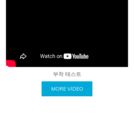
부착 테스트
MORE VIDEO